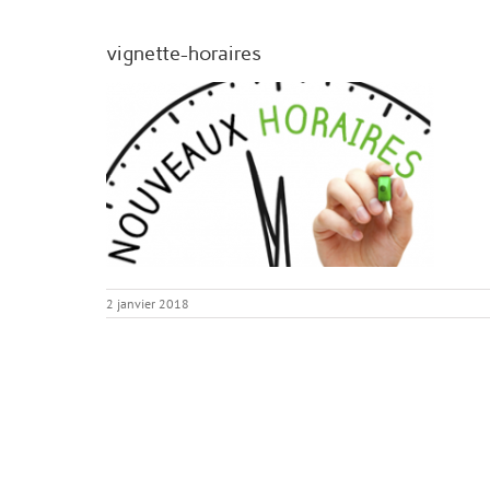
vignette-horaires
2 janvier 2018