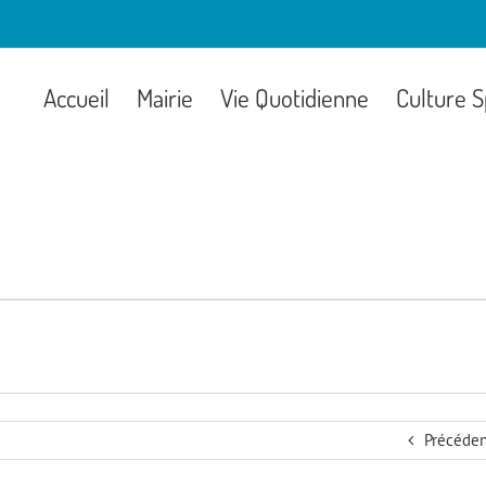
Accueil
Mairie
Vie Quotidienne
Culture S
Précéden