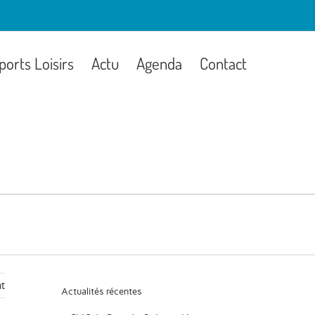
ports Loisirs
Actu
Agenda
Contact
t
Actualités récentes