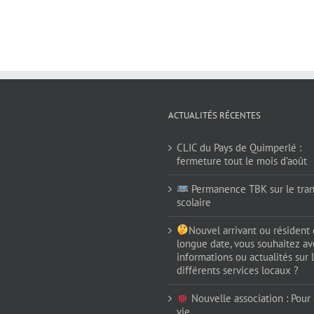
ACTUALITÉS RÉCENTES
CLIC du Pays de Quimperlé :
fermeture tout le mois d’août
Permanence TBK sur le tran
scolaire
Nouvel arrivant ou résident
longue date, vous souhaitez av
informations ou actualités sur 
différents services locaux ?
Nouvelle association : Pour (
vie