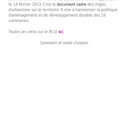
le 14 février 2023. C'est le
document cadre
des règles
d'urbanisme sur le territoire. Il vise à harmoniser la politique
d'aménagement et de développement durable des 16
communes.
Toutes les infos sur le PLUi
ici
.
Sommaire et mode d'emploi