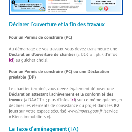
Déclarer l'ouverture et la fin des travaux
Pour un Permis de construire (PC)
Au démarrage de vos travaux, vous devez transmettre une
Déclaration d'ouverture de chantier
(« DOC » ; plus d'infos
ici
) au guichet choisi.
Pour un Permis de construire (PC) ou une Déclaration
préalable (DP)
Le chantier terminé, vous devez également déposer une
Déclaration attestant l'achèvement et la conformité des
travaux
(« DAACT » ; plus d'infos
ici
) sur ce même guichet, et
déclarer les éléments de consistance du projet dans les
90
jours
sur votre espace sécurisé
www.impots.gouv.fr (
service
« Biens immobiliers »).
La Taxe d'aménagement (TA)