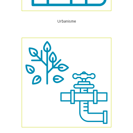
Urbanisme