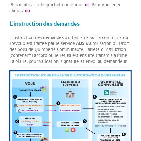
Plus d'infos sur le guichet numérique
ici
. Pour y accéder,
cliquez
ici
.
L'instruction des demandes
L'instruction des demandes d'urbanisme sur la commune du
Trévoux est traitée par le service
ADS
(Autorisation du Droit
des Sols) de Quimperlé Communauté. L'arrêté d'instruction
(contenant l'accord ou le refus) est ensuite transmis à Mme
La Maire, pour validation, signature et envoi au demandeur.