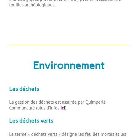
fouilles archéologiques.
Environnement
Les déchets
La gestion des déchets est assurée par Quimperlé
Communauté (plus d’infos
ici
).
Les déchets verts
Le terme « déchets verts » désigne les feuilles mortes et les