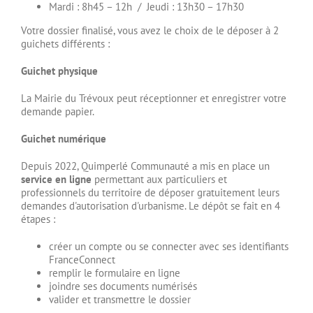
Mardi : 8h45 – 12h / Jeudi : 13h30 – 17h30
Votre dossier finalisé, vous avez le choix de le déposer à 2
guichets différents :
Guichet physique
La Mairie du Trévoux peut réceptionner et enregistrer votre
demande papier.
Guichet numérique
Depuis 2022, Quimperlé Communauté a mis en place un
service en ligne
permettant aux particuliers et
professionnels du territoire de déposer gratuitement leurs
demandes d'autorisation d'urbanisme. Le dépôt se fait en 4
étapes :
créer un compte ou se connecter avec ses identifiants
FranceConnect
remplir le formulaire en ligne
joindre ses documents numérisés
valider et transmettre le dossier