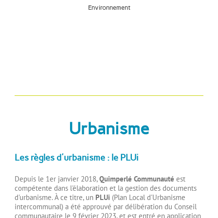
Environnement
Urbanisme
Les règles d'urbanisme : le PLUi
Depuis le 1er janvier 2018,
Quimperlé Communauté
est
compétente dans l'élaboration et la gestion des documents
d'urbanisme. À ce titre, un
PLUi
(Plan Local d'Urbanisme
intercommunal) a été approuvé par délibération du Conseil
communautaire le 9 février 2023, et est entré en application