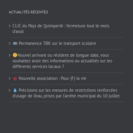
ACTUALITÉS RÉCENTES
CLIC du Pays de Quimperlé : fermeture tout le mois
d’août
Permanence TBK sur le transport scolaire
Nouvel arrivant ou résident de longue date, vous
souhaitez avoir des informations ou actualités sur les
différents services locaux ?
Nouvelle association : Pour (F) la vie
Précisions sur les mesures de restrictions renforcées
d’usage de l’eau, prises par l’arrêté municipal du 10 juillet