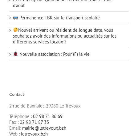
d’août
Permanence TBK sur le transport scolaire
Nouvel arrivant ou résident de longue date, vous
souhaitez avoir des informations ou actualités sur les
différents services locaux ?
Nouvelle association : Pour (F) la vie
Contact
2 rue de Bannalec 29380 Le Trévoux
Téléphone :
02 98 71 86 69
Fax :
02 98 71 87 33
Email:
mairie@letrevoux.bzh
Web :
letrevoux.bzh