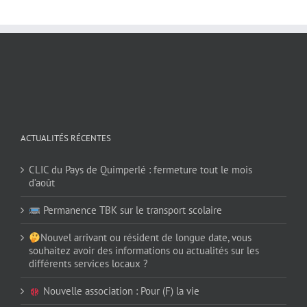
ACTUALITÉS RÉCENTES
CLIC du Pays de Quimperlé : fermeture tout le mois
d’août
Permanence TBK sur le transport scolaire
Nouvel arrivant ou résident de longue date, vous
souhaitez avoir des informations ou actualités sur les
différents services locaux ?
Nouvelle association : Pour (F) la vie