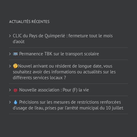
ACTUALITÉS RÉCENTES
CLIC du Pays de Quimperlé : fermeture tout le mois
d’août
Permanence TBK sur le transport scolaire
Nouvel arrivant ou résident de longue date, vous
souhaitez avoir des informations ou actualités sur les
différents services locaux ?
Nouvelle association : Pour (F) la vie
Précisions sur les mesures de restrictions renforcées
d’usage de l’eau, prises par l’arrêté municipal du 10 juillet