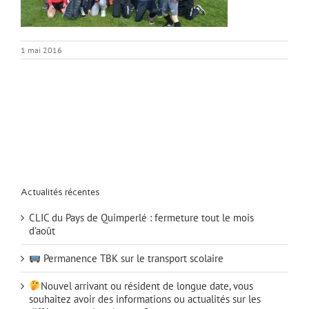
1 mai 2016
Actualités récentes
CLIC du Pays de Quimperlé : fermeture tout le mois
d’août
Permanence TBK sur le transport scolaire
Nouvel arrivant ou résident de longue date, vous
souhaitez avoir des informations ou actualités sur les