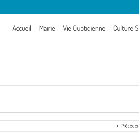
Accueil
Mairie
Vie Quotidienne
Culture S
Précéden