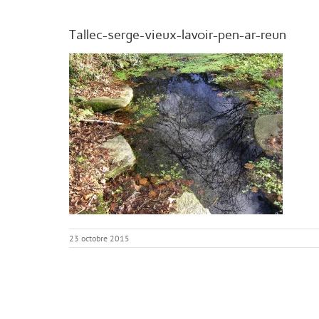
Tallec-serge-vieux-lavoir-pen-ar-reun
23 octobre 2015