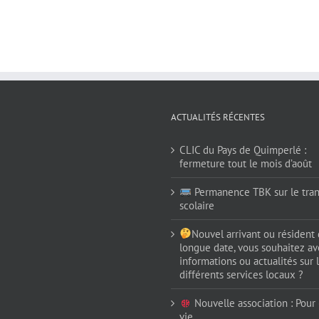
ACTUALITÉS RÉCENTES
CLIC du Pays de Quimperlé :
fermeture tout le mois d’août
Permanence TBK sur le tran
scolaire
Nouvel arrivant ou résident
longue date, vous souhaitez av
informations ou actualités sur 
différents services locaux ?
Nouvelle association : Pour (
vie