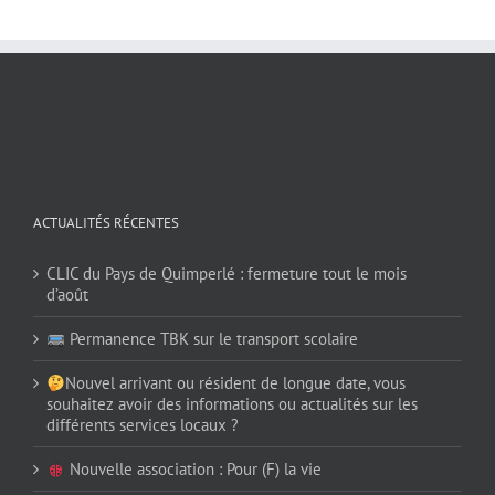
ACTUALITÉS RÉCENTES
CLIC du Pays de Quimperlé : fermeture tout le mois
d’août
Permanence TBK sur le transport scolaire
Nouvel arrivant ou résident de longue date, vous
souhaitez avoir des informations ou actualités sur les
différents services locaux ?
Nouvelle association : Pour (F) la vie