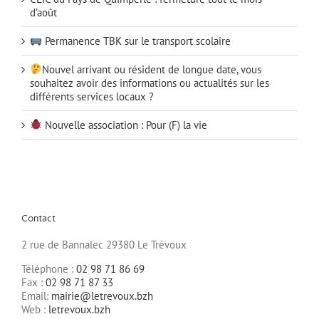
d’août
Permanence TBK sur le transport scolaire
Nouvel arrivant ou résident de longue date, vous
souhaitez avoir des informations ou actualités sur les
différents services locaux ?
Nouvelle association : Pour (F) la vie
Contact
2 rue de Bannalec 29380 Le Trévoux
Téléphone :
02 98 71 86 69
Fax :
02 98 71 87 33
Email:
mairie@letrevoux.bzh
Web :
letrevoux.bzh