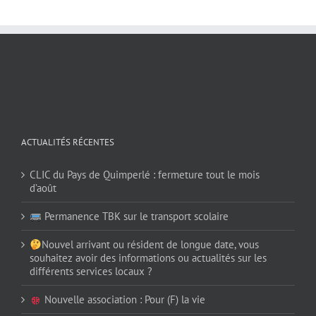
ACTUALITÉS RÉCENTES
CLIC du Pays de Quimperlé : fermeture tout le mois
d’août
Permanence TBK sur le transport scolaire
Nouvel arrivant ou résident de longue date, vous
souhaitez avoir des informations ou actualités sur les
différents services locaux ?
Nouvelle association : Pour (F) la vie