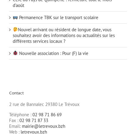
d’août
Permanence TBK sur le transport scolaire
Nouvel arrivant ou résident de longue date, vous
souhaitez avoir des informations ou actualités sur les
différents services locaux ?
Nouvelle association : Pour (F) la vie
Contact
2 rue de Bannalec 29380 Le Trévoux
Téléphone :
02 98 71 86 69
Fax :
02 98 71 87 33
Email:
mairie@letrevoux.bzh
Web :
letrevoux.bzh