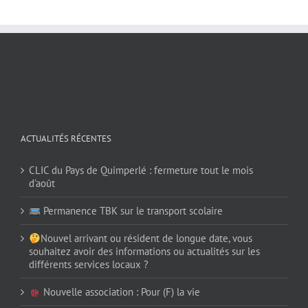
ACTUALITÉS RÉCENTES
CLIC du Pays de Quimperlé : fermeture tout le mois
d’août
Permanence TBK sur le transport scolaire
Nouvel arrivant ou résident de longue date, vous
souhaitez avoir des informations ou actualités sur les
différents services locaux ?
Nouvelle association : Pour (F) la vie