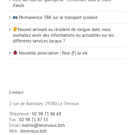
d’août
Permanence TBK sur le transport scolaire
Nouvel arrivant ou résident de longue date, vous
souhaitez avoir des informations ou actualités sur les
différents services locaux ?
Nouvelle association : Pour (F) la vie
Contact
2 rue de Bannalec 29380 Le Trévoux
Téléphone :
02 98 71 86 69
Fax :
02 98 71 87 33
Email:
mairie@letrevoux.bzh
Web :
letrevoux.bzh