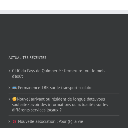
ACTUALITÉS RÉCENTES
CLIC du Pays de Quimperlé : fermeture tout le mois
d’août
Permanence TBK sur le transport scolaire
Nouvel arrivant ou résident de longue date, vous
souhaitez avoir des informations ou actualités sur les
différents services locaux ?
Nouvelle association : Pour (F) la vie