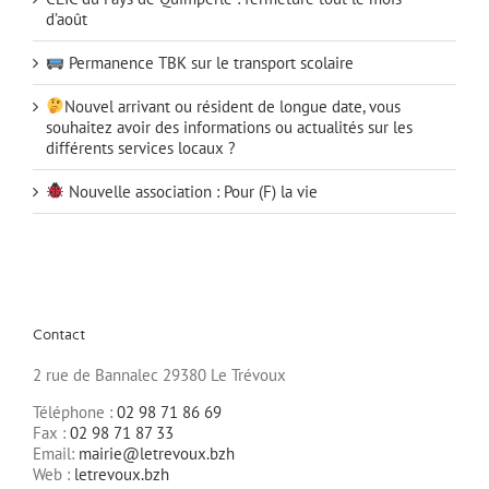
d’août
Permanence TBK sur le transport scolaire
Nouvel arrivant ou résident de longue date, vous
souhaitez avoir des informations ou actualités sur les
différents services locaux ?
Nouvelle association : Pour (F) la vie
Contact
2 rue de Bannalec 29380 Le Trévoux
Téléphone :
02 98 71 86 69
Fax :
02 98 71 87 33
Email:
mairie@letrevoux.bzh
Web :
letrevoux.bzh