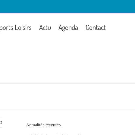
ports Loisirs
Actu
Agenda
Contact
t
Actualités récentes