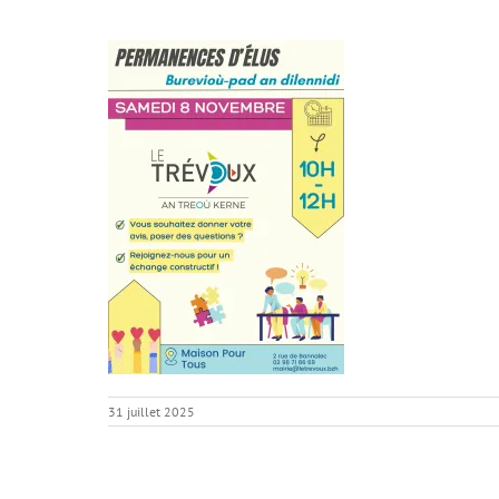
31 juillet 2025