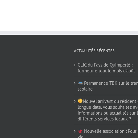
ACTUALITÉS RÉCENTES
CLIC du Pays de Quimperlé :
fermeture tout le mois d’août
Permanence TBK sur le tran
scolaire
Nouvel arrivant ou résident
longue date, vous souhaitez av
informations ou actualités sur 
différents services locaux ?
Nouvelle association : Pour (
vie