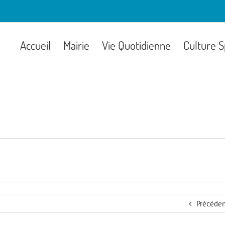
Accueil
Mairie
Vie Quotidienne
Culture S
Précéden