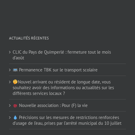
ACTUALITÉS RÉCENTES
CLIC du Pays de Quimperlé : fermeture tout le mois
d’août
Permanence TBK sur le transport scolaire
Nouvel arrivant ou résident de longue date, vous
souhaitez avoir des informations ou actualités sur les
différents services locaux ?
Nouvelle association : Pour (F) la vie
Précisions sur les mesures de restrictions renforcées
d’usage de l’eau, prises par l’arrêté municipal du 10 juillet