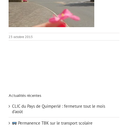
23 octobre 2015
Actualités récentes
CLIC du Pays de Quimperlé : fermeture tout le mois
d’août
Permanence TBK sur le transport scolaire