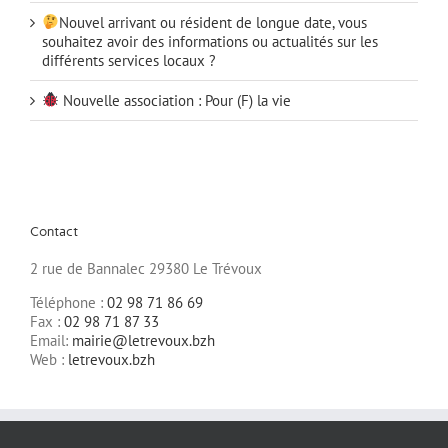
Nouvel arrivant ou résident de longue date, vous
souhaitez avoir des informations ou actualités sur les
différents services locaux ?
Nouvelle association : Pour (F) la vie
Contact
2 rue de Bannalec 29380 Le Trévoux
Téléphone :
02 98 71 86 69
Fax :
02 98 71 87 33
Email:
mairie@letrevoux.bzh
Web :
letrevoux.bzh