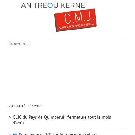
30 avril 2016
Actualités récentes
CLIC du Pays de Quimperlé : fermeture tout le mois
d’août
Permanence TBK sur le transport scolaire