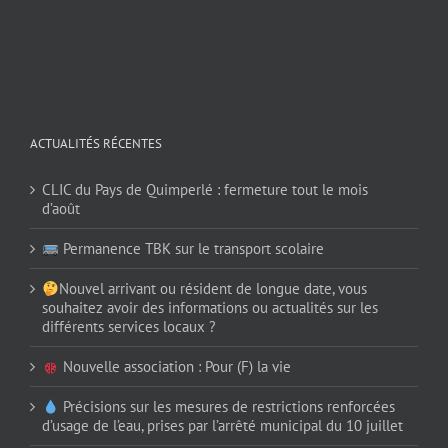
ACTUALITÉS RÉCENTES
CLIC du Pays de Quimperlé : fermeture tout le mois
d’août
Permanence TBK sur le transport scolaire
Nouvel arrivant ou résident de longue date, vous
souhaitez avoir des informations ou actualités sur les
différents services locaux ?
Nouvelle association : Pour (F) la vie
Précisions sur les mesures de restrictions renforcées
d’usage de l’eau, prises par l’arrêté municipal du 10 juillet