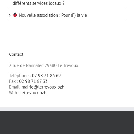
différents services locaux ?
Nouvelle association : Pour (F) la vie
Contact
2 rue de Bannalec 29380 Le Trévoux
Téléphone :
02 98 71 86 69
Fax :
02 98 71 87 33
Email:
mairie@letrevoux.bzh
Web :
letrevoux.bzh