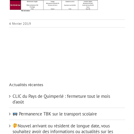
4 février 2019
Actualités récentes
CLIC du Pays de Quimperlé : fermeture tout le mois
d’août
Permanence TBK sur le transport scolaire
Nouvel arrivant ou résident de longue date, vous
souhaitez avoir des informations ou actualités sur les