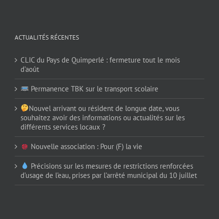
ACTUALITÉS RÉCENTES
CLIC du Pays de Quimperlé : fermeture tout le mois
d’août
Permanence TBK sur le transport scolaire
Nouvel arrivant ou résident de longue date, vous
souhaitez avoir des informations ou actualités sur les
différents services locaux ?
Nouvelle association : Pour (F) la vie
Précisions sur les mesures de restrictions renforcées
d’usage de l’eau, prises par l’arrêté municipal du 10 juillet