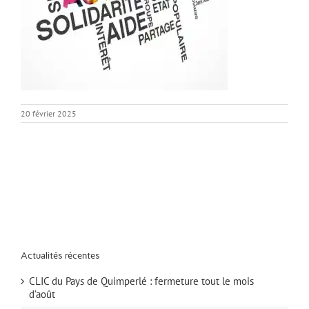
20 février 2025
Actualités récentes
CLIC du Pays de Quimperlé : fermeture tout le mois
d’août