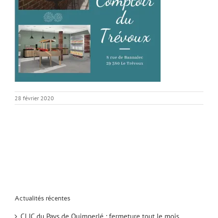
28 février 2020
Actualités récentes
CLIC du Pays de Quimperlé : fermeture tout le mois