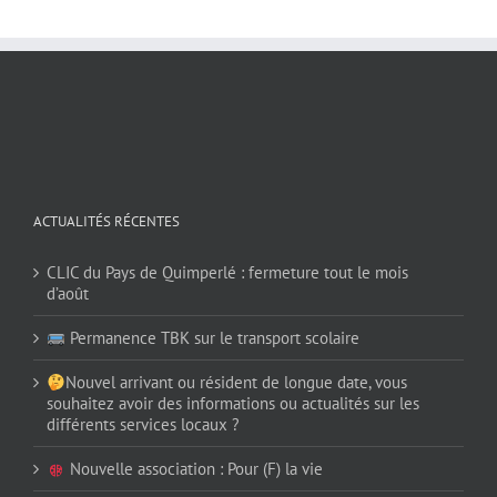
ACTUALITÉS RÉCENTES
CLIC du Pays de Quimperlé : fermeture tout le mois
d’août
Permanence TBK sur le transport scolaire
Nouvel arrivant ou résident de longue date, vous
souhaitez avoir des informations ou actualités sur les
différents services locaux ?
Nouvelle association : Pour (F) la vie