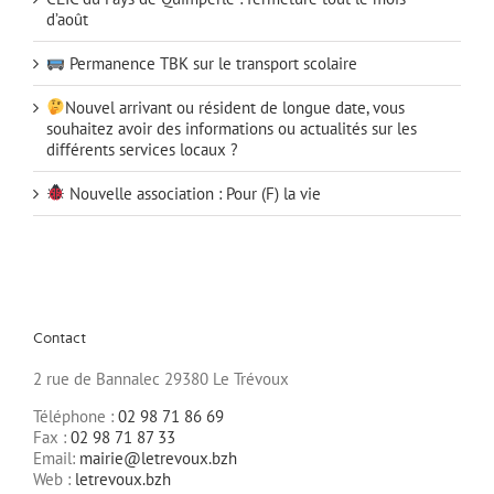
d’août
Permanence TBK sur le transport scolaire
Nouvel arrivant ou résident de longue date, vous
souhaitez avoir des informations ou actualités sur les
différents services locaux ?
Nouvelle association : Pour (F) la vie
Contact
2 rue de Bannalec 29380 Le Trévoux
Téléphone :
02 98 71 86 69
Fax :
02 98 71 87 33
Email:
mairie@letrevoux.bzh
Web :
letrevoux.bzh