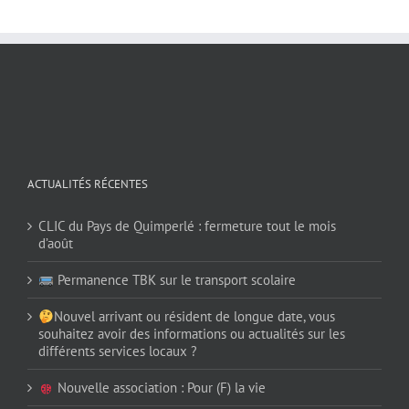
ACTUALITÉS RÉCENTES
CLIC du Pays de Quimperlé : fermeture tout le mois
d’août
Permanence TBK sur le transport scolaire
Nouvel arrivant ou résident de longue date, vous
souhaitez avoir des informations ou actualités sur les
différents services locaux ?
Nouvelle association : Pour (F) la vie