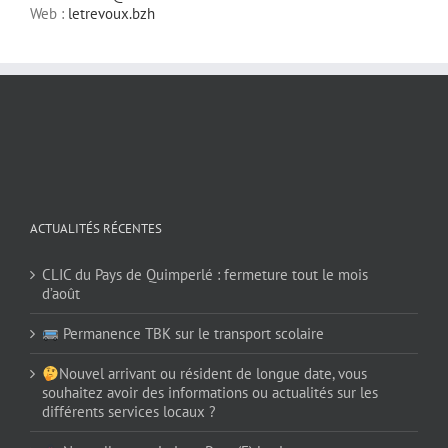
Web :
letrevoux.bzh
ACTUALITÉS RÉCENTES
CLIC du Pays de Quimperlé : fermeture tout le mois
d’août
Permanence TBK sur le transport scolaire
Nouvel arrivant ou résident de longue date, vous
souhaitez avoir des informations ou actualités sur les
différents services locaux ?