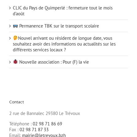
CLIC du Pays de Quimperlé : fermeture tout le mois
d’août
Permanence TBK sur le transport scolaire
Nouvel arrivant ou résident de longue date, vous
souhaitez avoir des informations ou actualités sur les
différents services locaux ?
Nouvelle association : Pour (F) la vie
Contact
2 rue de Bannalec 29380 Le Trévoux
Téléphone :
02 98 71 86 69
Fax :
02 98 71 87 33
Email:
mairie@letrevoux.bzh