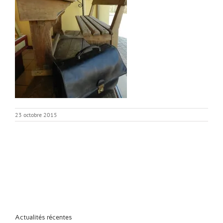
23 octobre 2015
Actualités récentes