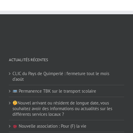
ACTUALITÉS RÉCENTES
CLIC du Pays de Quimperlé : fermeture tout le mois
d’août
Permanence TBK sur le transport scolaire
Nouvel arrivant ou résident de longue date, vous
souhaitez avoir des informations ou actualités sur les
différents services locaux ?
Nouvelle association : Pour (F) la vie