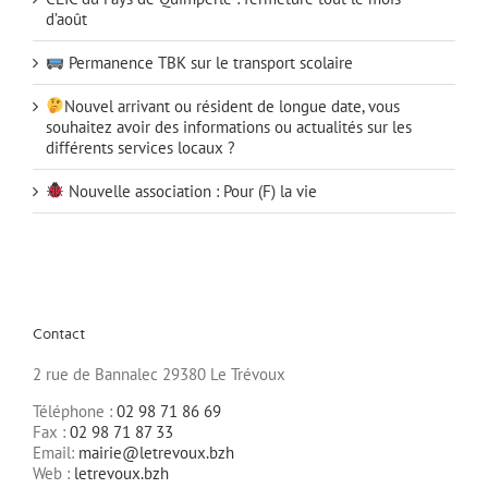
d’août
Permanence TBK sur le transport scolaire
Nouvel arrivant ou résident de longue date, vous
souhaitez avoir des informations ou actualités sur les
différents services locaux ?
Nouvelle association : Pour (F) la vie
Contact
2 rue de Bannalec 29380 Le Trévoux
Téléphone :
02 98 71 86 69
Fax :
02 98 71 87 33
Email:
mairie@letrevoux.bzh
Web :
letrevoux.bzh