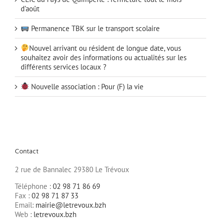
d’août
Permanence TBK sur le transport scolaire
Nouvel arrivant ou résident de longue date, vous
souhaitez avoir des informations ou actualités sur les
différents services locaux ?
Nouvelle association : Pour (F) la vie
Contact
2 rue de Bannalec 29380 Le Trévoux
Téléphone :
02 98 71 86 69
Fax :
02 98 71 87 33
Email:
mairie@letrevoux.bzh
Web :
letrevoux.bzh