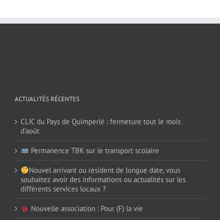
ACTUALITÉS RÉCENTES
CLIC du Pays de Quimperlé : fermeture tout le mois
d’août
Permanence TBK sur le transport scolaire
Nouvel arrivant ou résident de longue date, vous
souhaitez avoir des informations ou actualités sur les
différents services locaux ?
Nouvelle association : Pour (F) la vie