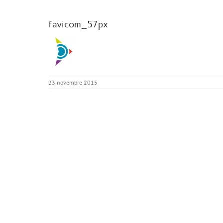
favicom_57px
23 novembre 2015