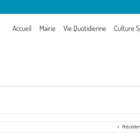
Accueil
Mairie
Vie Quotidienne
Culture S
Précéden