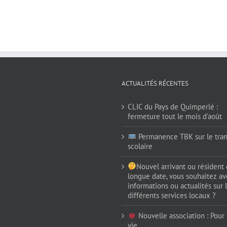
ACTUALITÉS RÉCENTES
CLIC du Pays de Quimperlé :
fermeture tout le mois d’août
Permanence TBK sur le tran
scolaire
Nouvel arrivant ou résident
longue date, vous souhaitez av
informations ou actualités sur 
différents services locaux ?
Nouvelle association : Pour (
vie