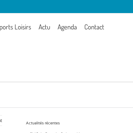
ports Loisirs
Actu
Agenda
Contact
t
Actualités récentes