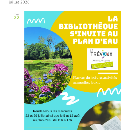
juillet 2026
mer
22