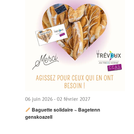
06 juin 2026
-
02 février 2027
Baguette solidaire ~ Bagetenn
genskoazell