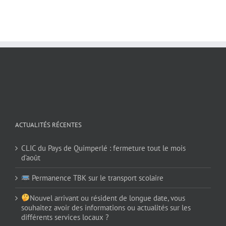
ACTUALITÉS RÉCENTES
CLIC du Pays de Quimperlé : fermeture tout le mois
d’août
Permanence TBK sur le transport scolaire
Nouvel arrivant ou résident de longue date, vous
souhaitez avoir des informations ou actualités sur les
différents services locaux ?