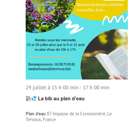
29 juillet à 15 h 00 min
-
17 h 00 min
La bib au plan d’eau
Plan d'eau
87 Impasse de la Cressonnière, Le
Trévoux, France