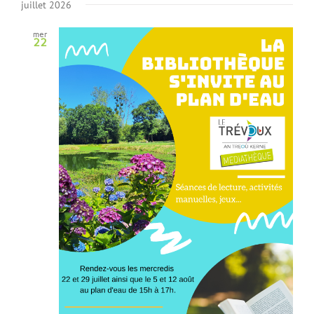
juillet 2026
mer
22