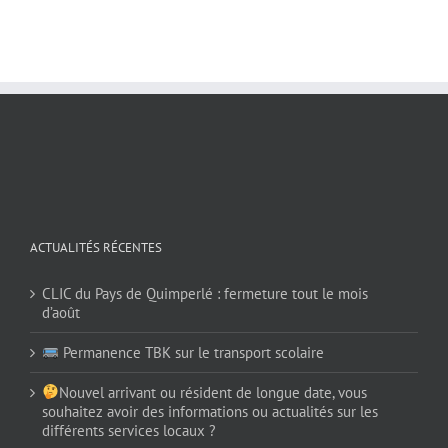
ACTUALITÉS RÉCENTES
CLIC du Pays de Quimperlé : fermeture tout le mois
d’août
Permanence TBK sur le transport scolaire
Nouvel arrivant ou résident de longue date, vous
souhaitez avoir des informations ou actualités sur les
différents services locaux ?