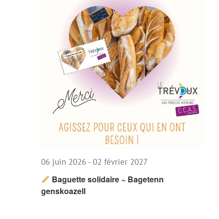
06 juin 2026
-
02 février 2027
Baguette solidaire ~ Bagetenn
genskoazell