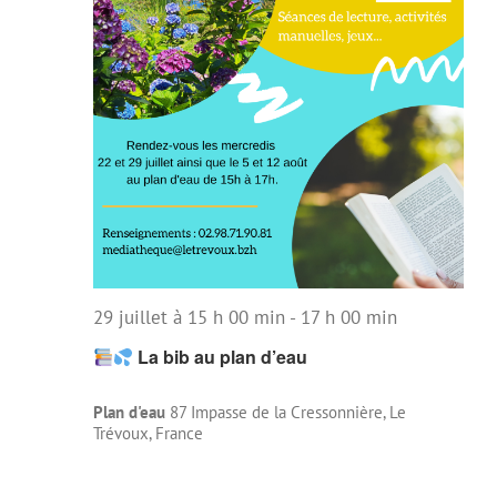
29 juillet à 15 h 00 min
-
17 h 00 min
La bib au plan d’eau
Plan d'eau
87 Impasse de la Cressonnière, Le
Trévoux, France