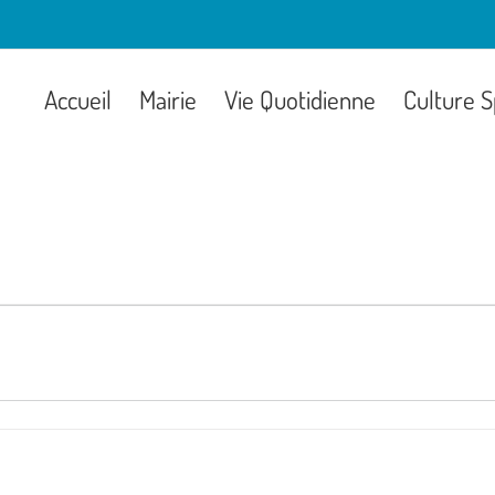
Accueil
Mairie
Vie Quotidienne
Culture S