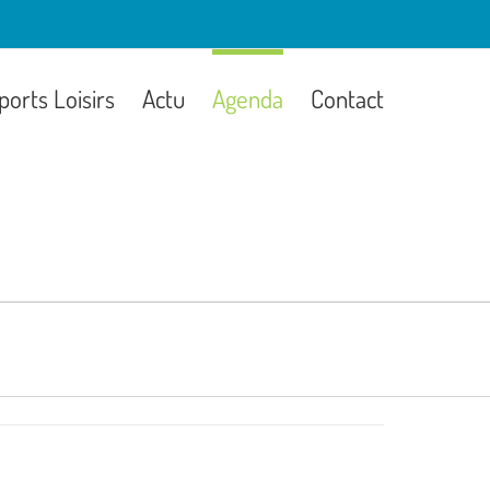
ports Loisirs
Actu
Agenda
Contact