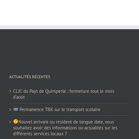
ACTUALITÉS RÉCENTES
CLIC du Pays de Quimperlé : fermeture tout le mois
d’août
Permanence TBK sur le transport scolaire
Nouvel arrivant ou résident de longue date, vous
souhaitez avoir des informations ou actualités sur les
différents services locaux ?