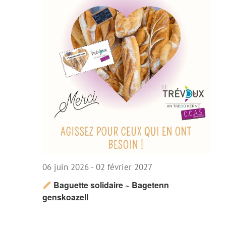
06 juin 2026
-
02 février 2027
Baguette solidaire ~ Bagetenn
genskoazell