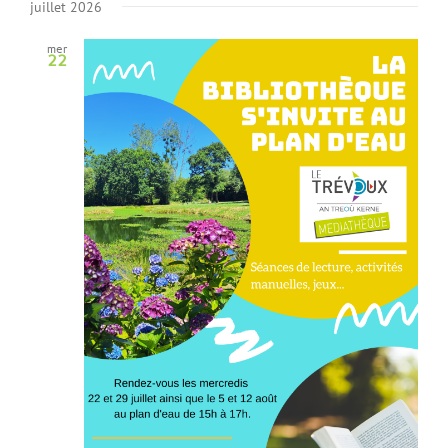
juillet 2026
mer
22