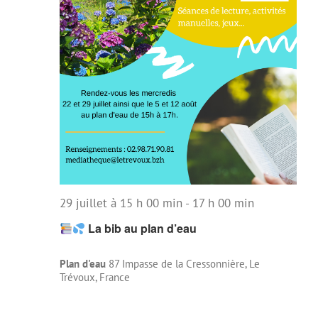
29 juillet à 15 h 00 min
-
17 h 00 min
La bib au plan d’eau
Plan d'eau
87 Impasse de la Cressonnière, Le
Trévoux, France