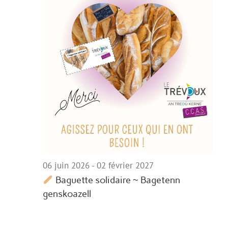
06 juin 2026
-
02 février 2027
Baguette solidaire ~ Bagetenn
genskoazell