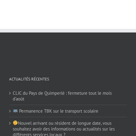
ACTUALITÉS RÉCENTES
CLIC du Pays de Quimperlé : fermeture tout le mois
d’août
Permanence TBK sur le transport scolaire
Nouvel arrivant ou résident de longue date, vous
souhaitez avoir des informations ou actualités sur les
différents services locaux ?