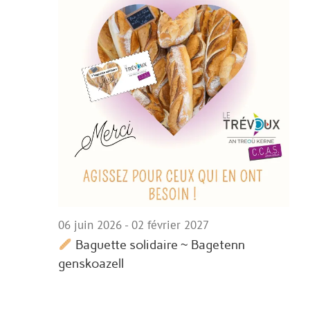
06 juin 2026
-
02 février 2027
Baguette solidaire ~ Bagetenn
genskoazell