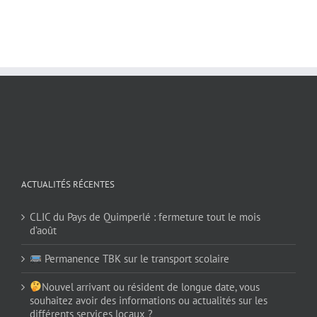
ACTUALITÉS RÉCENTES
CLIC du Pays de Quimperlé : fermeture tout le mois
d’août
Permanence TBK sur le transport scolaire
Nouvel arrivant ou résident de longue date, vous
souhaitez avoir des informations ou actualités sur les
différents services locaux ?