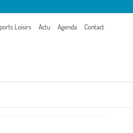
ports Loisirs
Actu
Agenda
Contact