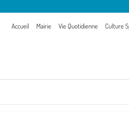
Accueil
Mairie
Vie Quotidienne
Culture S