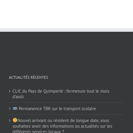
ACTUALITÉS RÉCENTES
CLIC du Pays de Quimperlé : fermeture tout le mois
d’août
Permanence TBK sur le transport scolaire
Nouvel arrivant ou résident de longue date, vous
souhaitez avoir des informations ou actualités sur les
différents services locaux ?