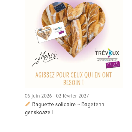
06 juin 2026
-
02 février 2027
Baguette solidaire ~ Bagetenn
genskoazell