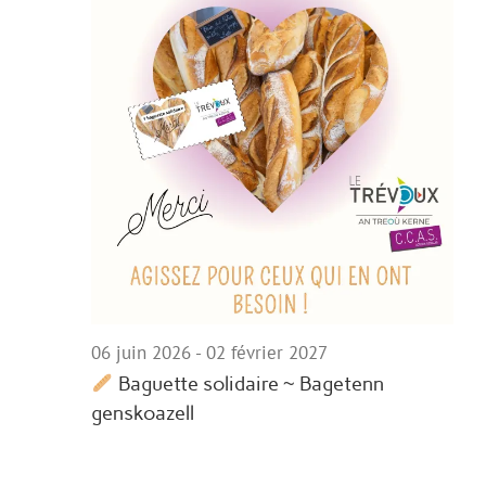
06 juin 2026
-
02 février 2027
Baguette solidaire ~ Bagetenn
genskoazell