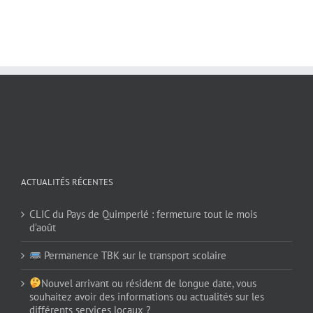
ACTUALITÉS RÉCENTES
CLIC du Pays de Quimperlé : fermeture tout le mois
d’août
Permanence TBK sur le transport scolaire
Nouvel arrivant ou résident de longue date, vous
souhaitez avoir des informations ou actualités sur les
différents services locaux ?