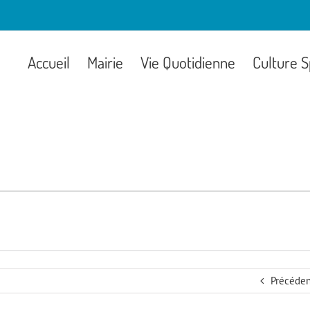
Accueil
Mairie
Vie Quotidienne
Culture S
Précéden