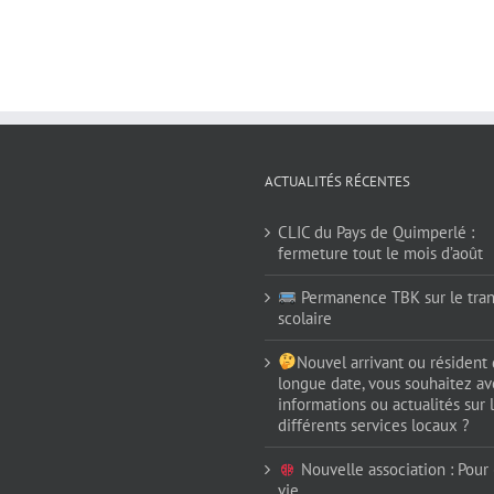
ACTUALITÉS RÉCENTES
CLIC du Pays de Quimperlé :
fermeture tout le mois d’août
Permanence TBK sur le tran
scolaire
Nouvel arrivant ou résident
longue date, vous souhaitez av
informations ou actualités sur 
différents services locaux ?
Nouvelle association : Pour (
vie