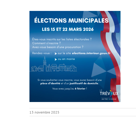
13 novembre 2025