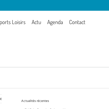
ports Loisirs
Actu
Agenda
Contact
t
Actualités récentes