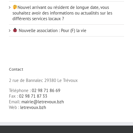
Nouvel arrivant ou résident de longue date, vous
souhaitez avoir des informations ou actualités sur les
différents services locaux ?
Nouvelle association : Pour (F) la vie
Contact
2 rue de Bannalec 29380 Le Trévoux
Téléphone :
02 98 71 86 69
Fax :
02 98 71 87 33
Email:
mairie@letrevoux.bzh
Web :
letrevoux.bzh