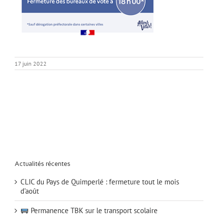
17 juin 2022
Actualités récentes
CLIC du Pays de Quimperlé : fermeture tout le mois
d’août
Permanence TBK sur le transport scolaire