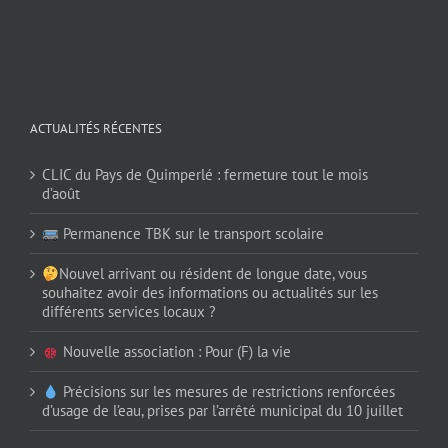
ACTUALITÉS RÉCENTES
CLIC du Pays de Quimperlé : fermeture tout le mois
d’août
Permanence TBK sur le transport scolaire
Nouvel arrivant ou résident de longue date, vous
souhaitez avoir des informations ou actualités sur les
différents services locaux ?
Nouvelle association : Pour (F) la vie
Précisions sur les mesures de restrictions renforcées
d’usage de l’eau, prises par l’arrêté municipal du 10 juillet