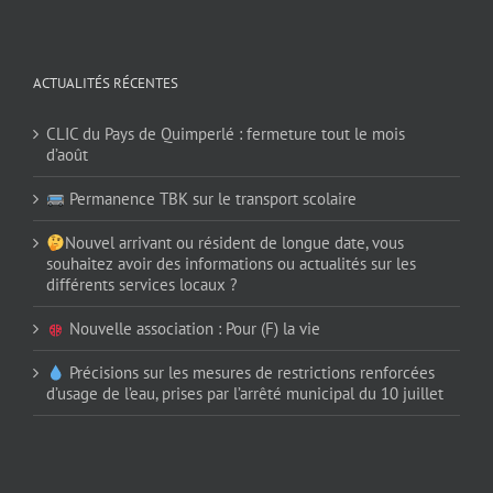
ACTUALITÉS RÉCENTES
CLIC du Pays de Quimperlé : fermeture tout le mois
d’août
Permanence TBK sur le transport scolaire
Nouvel arrivant ou résident de longue date, vous
souhaitez avoir des informations ou actualités sur les
différents services locaux ?
Nouvelle association : Pour (F) la vie
Précisions sur les mesures de restrictions renforcées
d’usage de l’eau, prises par l’arrêté municipal du 10 juillet