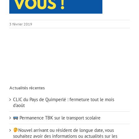
3 février 2019
Actualités récentes
CLIC du Pays de Quimperlé : fermeture tout le mois
d’août
Permanence TBK sur le transport scolaire
Nouvel arrivant ou résident de longue date, vous
souhaitez avoir des informations ou actualités sur les