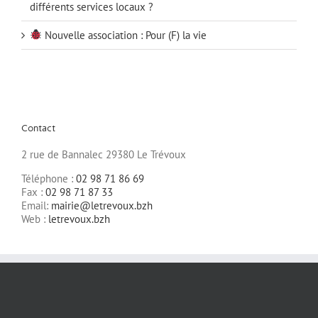
différents services locaux ?
Nouvelle association : Pour (F) la vie
Contact
2 rue de Bannalec 29380 Le Trévoux
Téléphone :
02 98 71 86 69
Fax :
02 98 71 87 33
Email:
mairie@letrevoux.bzh
Web :
letrevoux.bzh