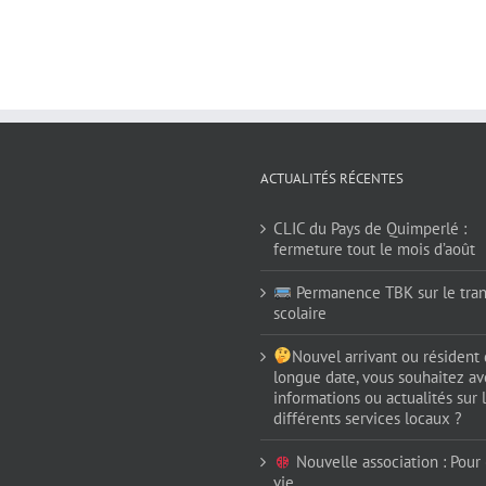
ACTUALITÉS RÉCENTES
CLIC du Pays de Quimperlé :
fermeture tout le mois d’août
Permanence TBK sur le tran
scolaire
Nouvel arrivant ou résident
longue date, vous souhaitez av
informations ou actualités sur 
différents services locaux ?
Nouvelle association : Pour (
vie