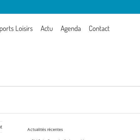
ports Loisirs
Actu
Agenda
Contact
t
Actualités récentes