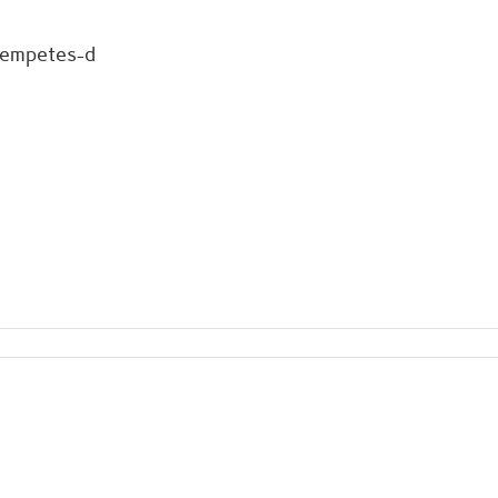
empetes-d