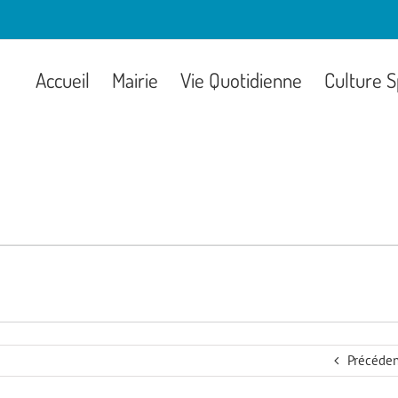
Accueil
Mairie
Vie Quotidienne
Culture S
Précéden