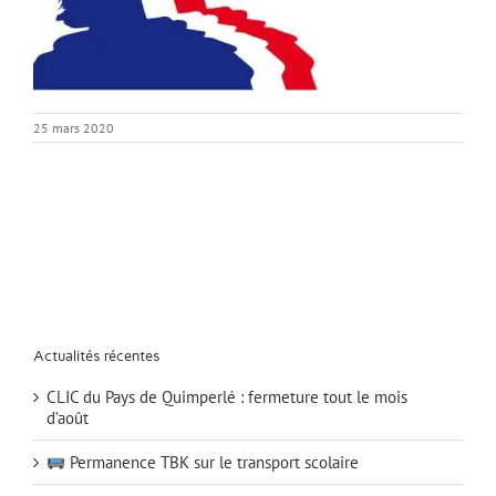
25 mars 2020
Actualités récentes
CLIC du Pays de Quimperlé : fermeture tout le mois
d’août
Permanence TBK sur le transport scolaire