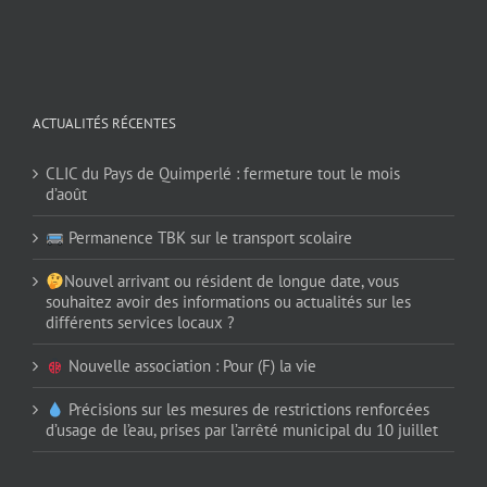
ACTUALITÉS RÉCENTES
CLIC du Pays de Quimperlé : fermeture tout le mois
d’août
Permanence TBK sur le transport scolaire
Nouvel arrivant ou résident de longue date, vous
souhaitez avoir des informations ou actualités sur les
différents services locaux ?
Nouvelle association : Pour (F) la vie
Précisions sur les mesures de restrictions renforcées
d’usage de l’eau, prises par l’arrêté municipal du 10 juillet