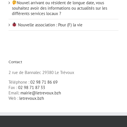
Nouvel arrivant ou résident de longue date, vous
souhaitez avoir des informations ou actualités sur les
différents services locaux ?
Nouvelle association : Pour (F) la vie
Contact
2 rue de Bannalec 29380 Le Trévoux
Téléphone :
02 98 71 86 69
Fax :
02 98 71 87 33
Email:
mairie@letrevoux.bzh
Web :
letrevoux.bzh