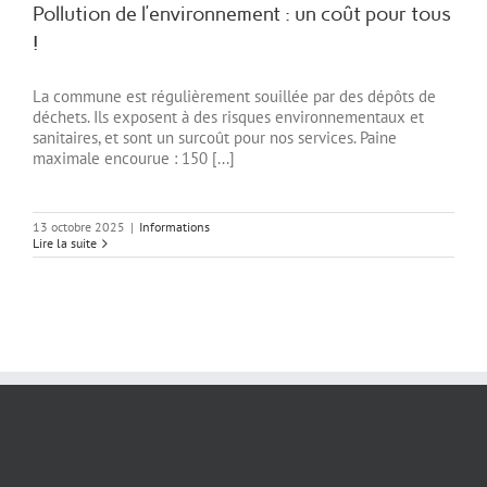
Pollution de l’environnement : un coût pour tous
!
La commune est régulièrement souillée par des dépôts de
déchets. Ils exposent à des risques environnementaux et
sanitaires, et sont un surcoût pour nos services. Paine
maximale encourue : 150 [...]
13 octobre 2025
|
Informations
Lire la suite