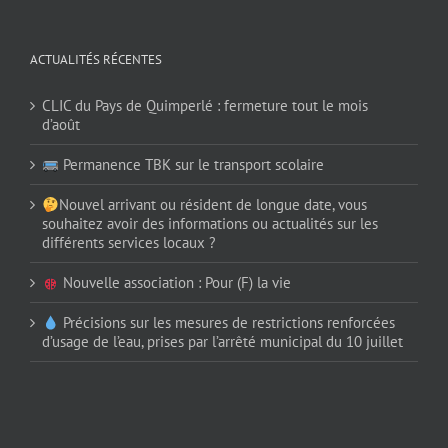
ACTUALITÉS RÉCENTES
CLIC du Pays de Quimperlé : fermeture tout le mois
d’août
Permanence TBK sur le transport scolaire
Nouvel arrivant ou résident de longue date, vous
souhaitez avoir des informations ou actualités sur les
différents services locaux ?
Nouvelle association : Pour (F) la vie
Précisions sur les mesures de restrictions renforcées
d’usage de l’eau, prises par l’arrêté municipal du 10 juillet