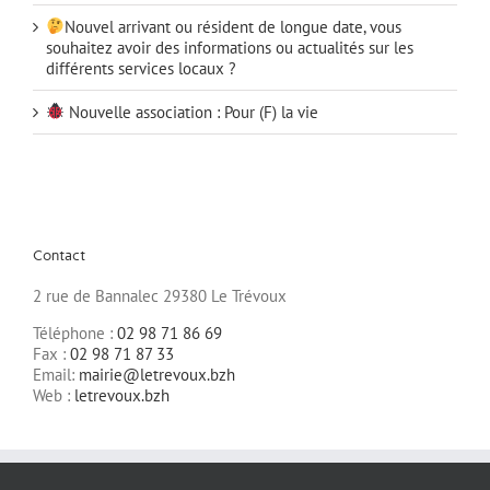
Nouvel arrivant ou résident de longue date, vous
souhaitez avoir des informations ou actualités sur les
différents services locaux ?
Nouvelle association : Pour (F) la vie
Contact
2 rue de Bannalec 29380 Le Trévoux
Téléphone :
02 98 71 86 69
Fax :
02 98 71 87 33
Email:
mairie@letrevoux.bzh
Web :
letrevoux.bzh