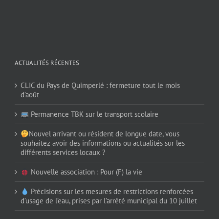
ACTUALITÉS RÉCENTES
CLIC du Pays de Quimperlé : fermeture tout le mois
d’août
Permanence TBK sur le transport scolaire
Nouvel arrivant ou résident de longue date, vous
souhaitez avoir des informations ou actualités sur les
différents services locaux ?
Nouvelle association : Pour (F) la vie
Précisions sur les mesures de restrictions renforcées
d’usage de l’eau, prises par l’arrêté municipal du 10 juillet