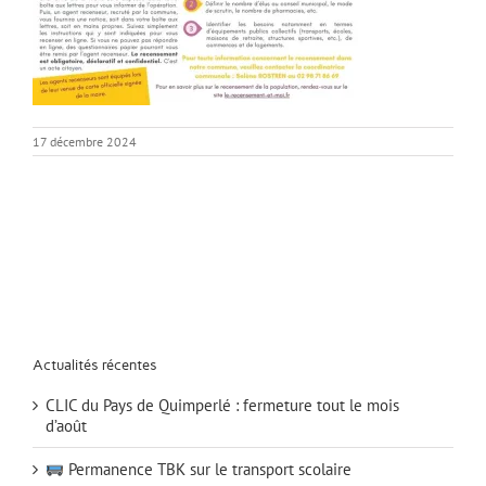
17 décembre 2024
Actualités récentes
CLIC du Pays de Quimperlé : fermeture tout le mois
d’août
Permanence TBK sur le transport scolaire