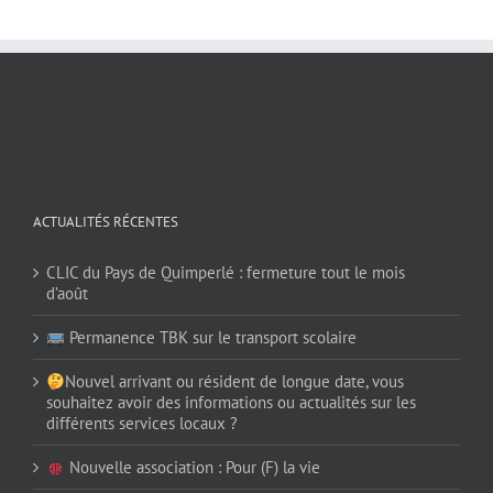
ACTUALITÉS RÉCENTES
CLIC du Pays de Quimperlé : fermeture tout le mois
d’août
Permanence TBK sur le transport scolaire
Nouvel arrivant ou résident de longue date, vous
souhaitez avoir des informations ou actualités sur les
différents services locaux ?
Nouvelle association : Pour (F) la vie