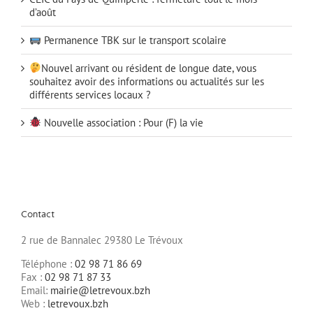
d’août
Permanence TBK sur le transport scolaire
Nouvel arrivant ou résident de longue date, vous
souhaitez avoir des informations ou actualités sur les
différents services locaux ?
Nouvelle association : Pour (F) la vie
Contact
2 rue de Bannalec 29380 Le Trévoux
Téléphone :
02 98 71 86 69
Fax :
02 98 71 87 33
Email:
mairie@letrevoux.bzh
Web :
letrevoux.bzh