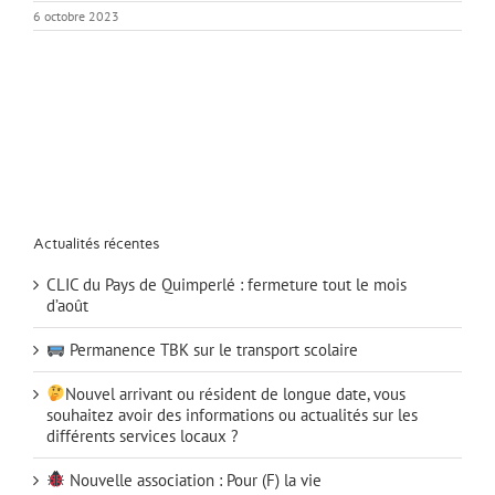
6 octobre 2023
Actualités récentes
CLIC du Pays de Quimperlé : fermeture tout le mois
d’août
Permanence TBK sur le transport scolaire
Nouvel arrivant ou résident de longue date, vous
souhaitez avoir des informations ou actualités sur les
différents services locaux ?
Nouvelle association : Pour (F) la vie