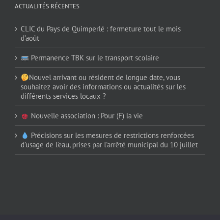
ACTUALITÉS RÉCENTES
CLIC du Pays de Quimperlé : fermeture tout le mois
d’août
Permanence TBK sur le transport scolaire
Nouvel arrivant ou résident de longue date, vous
souhaitez avoir des informations ou actualités sur les
différents services locaux ?
Nouvelle association : Pour (F) la vie
Précisions sur les mesures de restrictions renforcées
d’usage de l’eau, prises par l’arrêté municipal du 10 juillet