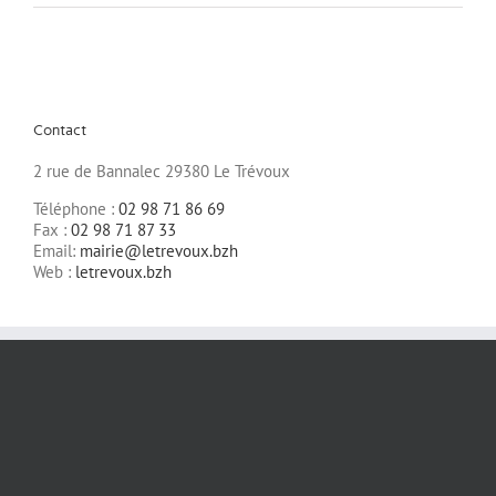
Contact
2 rue de Bannalec 29380 Le Trévoux
Téléphone :
02 98 71 86 69
Fax :
02 98 71 87 33
Email:
mairie@letrevoux.bzh
Web :
letrevoux.bzh