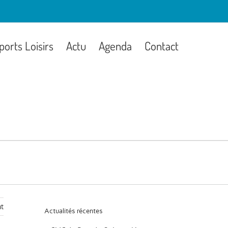
ports Loisirs
Actu
Agenda
Contact
t
Actualités récentes