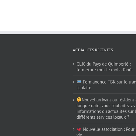
ACTUALITÉS RÉCENTES
CLIC du Pays de Quimperlé :
fermeture tout le mois d’août
Permanence TBK sur le tran
scolaire
Nouvel arrivant ou résident
longue date, vous souhaitez av
informations ou actualités sur 
différents services locaux ?
Nouvelle association : Pour (
vie