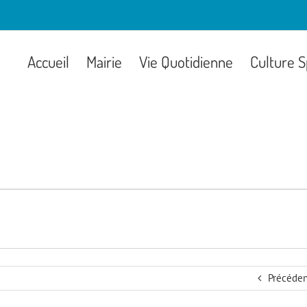
Accueil
Mairie
Vie Quotidienne
Culture S
Précéden