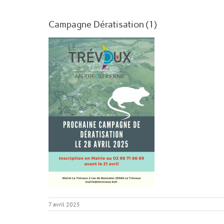
Campagne Dératisation (1)
7 avril 2025