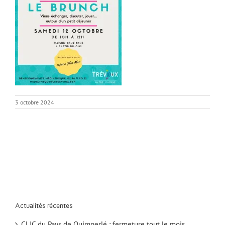
3 octobre 2024
Actualités récentes
CLIC du Pays de Quimperlé : fermeture tout le mois