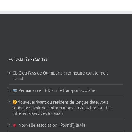
ACTUALITÉS RÉCENTES
CLIC du Pays de Quimperlé : fermeture tout le mois
d’août
Permanence TBK sur le transport scolaire
Nouvel arrivant ou résident de longue date, vous
souhaitez avoir des informations ou actualités sur les
différents services locaux ?
Nouvelle association : Pour (F) la vie