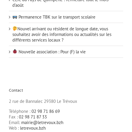
d’août
Permanence TBK sur le transport scolaire
Nouvel arrivant ou résident de longue date, vous
souhaitez avoir des informations ou actualités sur les
différents services locaux ?
Nouvelle association : Pour (F) la vie
Contact
2 rue de Bannalec 29380 Le Trévoux
Téléphone :
02 98 71 86 69
Fax :
02 98 71 87 33
Email:
mairie@letrevoux.bzh
Web :
letrevoux.bzh