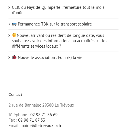
CLIC du Pays de Quimperlé : fermeture tout le mois
d’août
Permanence TBK sur le transport scolaire
Nouvel arrivant ou résident de longue date, vous
souhaitez avoir des informations ou actualités sur les
différents services locaux ?
Nouvelle association : Pour (F) la vie
Contact
2 rue de Bannalec 29380 Le Trévoux
Téléphone :
02 98 71 86 69
Fax :
02 98 71 87 33
Email:
mairie@letrevoux.bzh