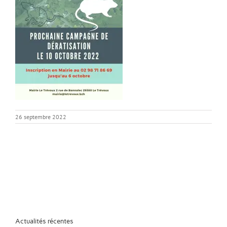
26 septembre 2022
Actualités récentes