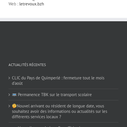
Web :
letrevoux.bzh
ACTUALITÉS RÉCENTES
CLIC du Pays de Quimperlé : fermeture tout le mois
d’août
Permanence TBK sur le transport scolaire
Nouvel arrivant ou résident de longue date, vous
souhaitez avoir des informations ou actualités sur les
différents services locaux ?