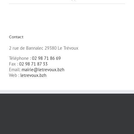
Contact
2 rue de Bannalec 29380 Le Trévoux
Téléphone :
02 98 71 86 69
Fax :
02 98 71 87 33
Email:
mairie@letrevoux.bzh
Web :
letrevoux.bzh