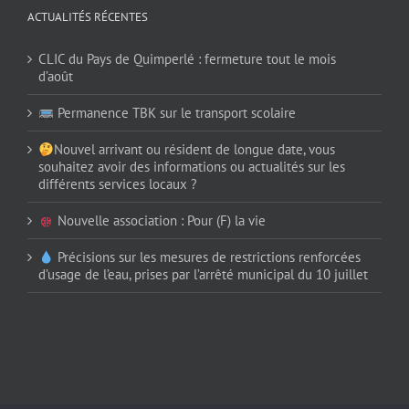
ACTUALITÉS RÉCENTES
CLIC du Pays de Quimperlé : fermeture tout le mois
d’août
Permanence TBK sur le transport scolaire
Nouvel arrivant ou résident de longue date, vous
souhaitez avoir des informations ou actualités sur les
différents services locaux ?
Nouvelle association : Pour (F) la vie
Précisions sur les mesures de restrictions renforcées
d’usage de l’eau, prises par l’arrêté municipal du 10 juillet