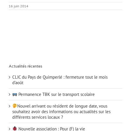
16 juin 2014
Actualités récentes
CLIC du Pays de Quimperlé : fermeture tout le mois
d’août
Permanence TBK sur le transport scolaire
Nouvel arrivant ou résident de longue date, vous
souhaitez avoir des informations ou actualités sur les
différents services locaux ?
Nouvelle association : Pour (F) la vie