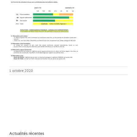
1 octobre 2020
Actualités récentes