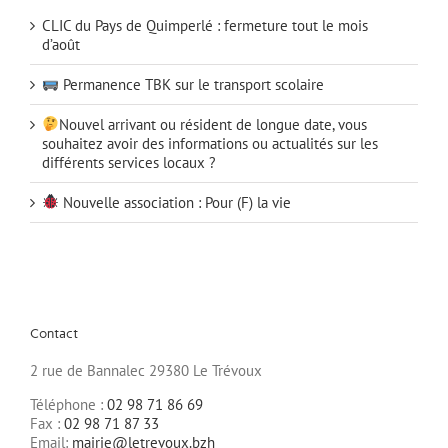
CLIC du Pays de Quimperlé : fermeture tout le mois
d’août
Permanence TBK sur le transport scolaire
Nouvel arrivant ou résident de longue date, vous
souhaitez avoir des informations ou actualités sur les
différents services locaux ?
Nouvelle association : Pour (F) la vie
Contact
2 rue de Bannalec 29380 Le Trévoux
Téléphone :
02 98 71 86 69
Fax :
02 98 71 87 33
Email:
mairie@letrevoux.bzh