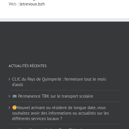
Web :
letrevoux.bzh
ACTUALITÉS RÉCENTES
CLIC du Pays de Quimperlé : fermeture tout le mois
d’août
Permanence TBK sur le transport scolaire
Nouvel arrivant ou résident de longue date, vous
souhaitez avoir des informations ou actualités sur les
différents services locaux ?