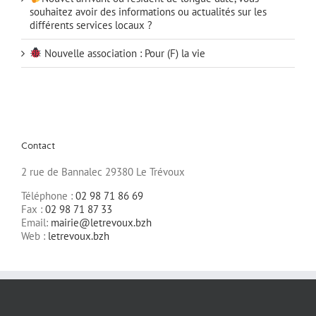
souhaitez avoir des informations ou actualités sur les
différents services locaux ?
Nouvelle association : Pour (F) la vie
Contact
2 rue de Bannalec 29380 Le Trévoux
Téléphone :
02 98 71 86 69
Fax :
02 98 71 87 33
Email:
mairie@letrevoux.bzh
Web :
letrevoux.bzh