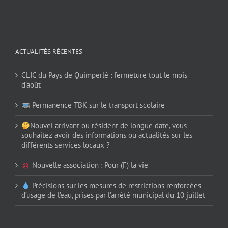
ACTUALITÉS RÉCENTES
CLIC du Pays de Quimperlé : fermeture tout le mois
d’août
Permanence TBK sur le transport scolaire
Nouvel arrivant ou résident de longue date, vous
souhaitez avoir des informations ou actualités sur les
différents services locaux ?
Nouvelle association : Pour (F) la vie
Précisions sur les mesures de restrictions renforcées
d’usage de l’eau, prises par l’arrêté municipal du 10 juillet