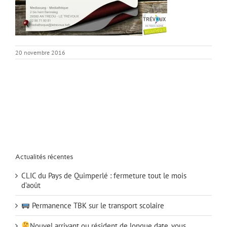
20 novembre 2016
Actualités récentes
CLIC du Pays de Quimperlé : fermeture tout le mois
d’août
Permanence TBK sur le transport scolaire
Nouvel arrivant ou résident de longue date, vous