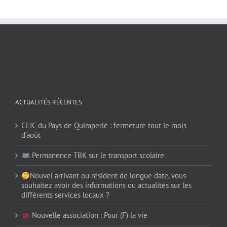
ACTUALITÉS RÉCENTES
CLIC du Pays de Quimperlé : fermeture tout le mois
d’août
Permanence TBK sur le transport scolaire
Nouvel arrivant ou résident de longue date, vous
souhaitez avoir des informations ou actualités sur les
différents services locaux ?
Nouvelle association : Pour (F) la vie