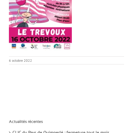
6 octobre 2022
Actualités récentes
CLIC du Pays de Quimperlé : fermeture tout le mois