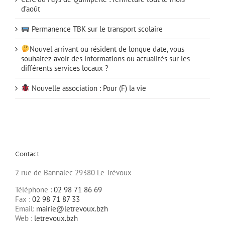
d’août
Permanence TBK sur le transport scolaire
Nouvel arrivant ou résident de longue date, vous
souhaitez avoir des informations ou actualités sur les
différents services locaux ?
Nouvelle association : Pour (F) la vie
Contact
2 rue de Bannalec 29380 Le Trévoux
Téléphone :
02 98 71 86 69
Fax :
02 98 71 87 33
Email:
mairie@letrevoux.bzh
Web :
letrevoux.bzh