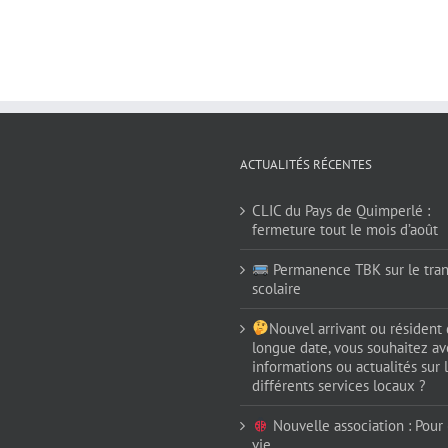
ACTUALITÉS RÉCENTES
CLIC du Pays de Quimperlé :
fermeture tout le mois d’août
Permanence TBK sur le tran
scolaire
Nouvel arrivant ou résident
longue date, vous souhaitez av
informations ou actualités sur 
différents services locaux ?
Nouvelle association : Pour (
vie