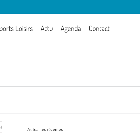
ports Loisirs
Actu
Agenda
Contact
t
Actualités récentes