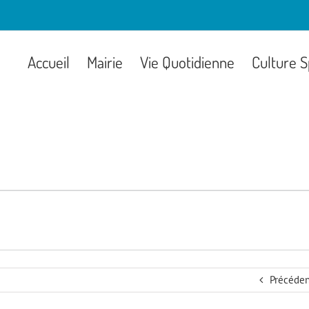
Accueil
Mairie
Vie Quotidienne
Culture S
Précéden