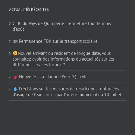
ACTUALITÉS RÉCENTES
CLIC du Pays de Quimperlé : fermeture tout le mois
d’août
Permanence TBK sur le transport scolaire
Nouvel arrivant ou résident de longue date, vous
souhaitez avoir des informations ou actualités sur les
différents services locaux ?
Nouvelle association : Pour (F) la vie
Précisions sur les mesures de restrictions renforcées
d’usage de l’eau, prises par l’arrêté municipal du 10 juillet