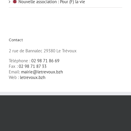
Nouvelle association : Pour (F) la vie
Contact
2 rue de Bannalec 29380 Le Trévoux
Téléphone :
02 98 71 86 69
Fax :
02 98 71 87 33
Email:
mairie@letrevoux.bzh
Web :
letrevoux.bzh