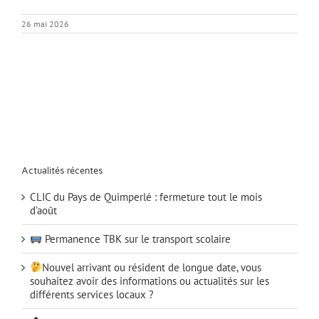
26 mai 2026
Actualités récentes
CLIC du Pays de Quimperlé : fermeture tout le mois
d’août
Permanence TBK sur le transport scolaire
Nouvel arrivant ou résident de longue date, vous
souhaitez avoir des informations ou actualités sur les
différents services locaux ?