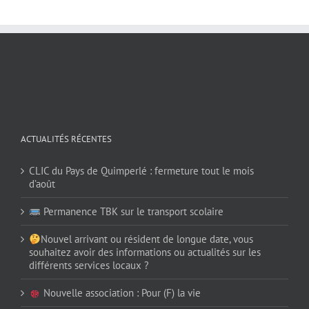
ACTUALITÉS RÉCENTES
CLIC du Pays de Quimperlé : fermeture tout le mois
d’août
Permanence TBK sur le transport scolaire
Nouvel arrivant ou résident de longue date, vous
souhaitez avoir des informations ou actualités sur les
différents services locaux ?
Nouvelle association : Pour (F) la vie