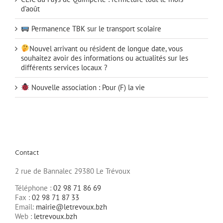
d’août
Permanence TBK sur le transport scolaire
Nouvel arrivant ou résident de longue date, vous
souhaitez avoir des informations ou actualités sur les
différents services locaux ?
Nouvelle association : Pour (F) la vie
Contact
2 rue de Bannalec 29380 Le Trévoux
Téléphone :
02 98 71 86 69
Fax :
02 98 71 87 33
Email:
mairie@letrevoux.bzh
Web :
letrevoux.bzh