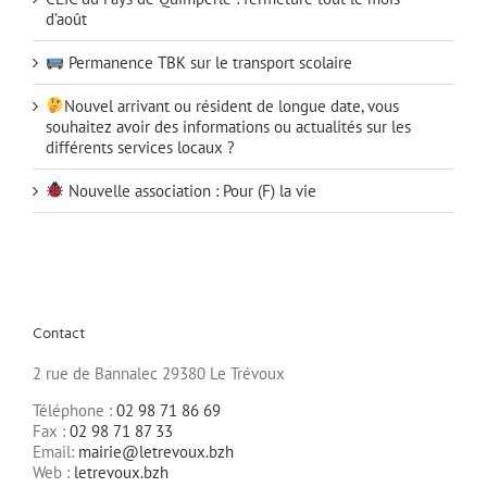
d’août
Permanence TBK sur le transport scolaire
Nouvel arrivant ou résident de longue date, vous
souhaitez avoir des informations ou actualités sur les
différents services locaux ?
Nouvelle association : Pour (F) la vie
Contact
2 rue de Bannalec 29380 Le Trévoux
Téléphone :
02 98 71 86 69
Fax :
02 98 71 87 33
Email:
mairie@letrevoux.bzh
Web :
letrevoux.bzh