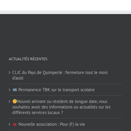
ACTUALITÉS RÉCENTES
CLIC du Pays de Quimperlé : fermeture tout le mois
d’août
Permanence TBK sur le transport scolaire
Nouvel arrivant ou résident de longue date, vous
souhaitez avoir des informations ou actualités sur les
différents services locaux ?
Nouvelle association : Pour (F) la vie